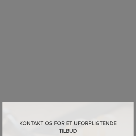
KONTAKT OS FOR ET UFORPLIGTENDE
TILBUD